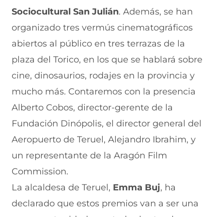
Sociocultural San Julián
. Además, se han
organizado tres vermús cinematográficos
abiertos al público en tres terrazas de la
plaza del Torico, en los que se hablará sobre
cine, dinosaurios, rodajes en la provincia y
mucho más. Contaremos con la presencia
Alberto Cobos, director-gerente de la
Fundación Dinópolis, el director general del
Aeropuerto de Teruel, Alejandro Ibrahim, y
un representante de la Aragón Film
Commission.
La alcaldesa de Teruel,
Emma Buj
, ha
declarado que estos premios van a ser una