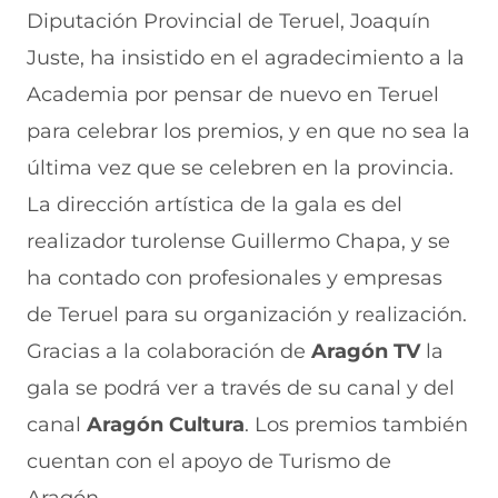
Diputación Provincial de Teruel, Joaquín
Juste, ha insistido en el agradecimiento a la
Academia por pensar de nuevo en Teruel
para celebrar los premios, y en que no sea la
última vez que se celebren en la provincia.
La dirección artística de la gala es del
realizador turolense Guillermo Chapa, y se
ha contado con profesionales y empresas
de Teruel para su organización y realización.
Gracias a la colaboración de
Aragón TV
la
gala se podrá ver a través de su canal y del
canal
Aragón Cultura
. Los premios también
cuentan con el apoyo de Turismo de