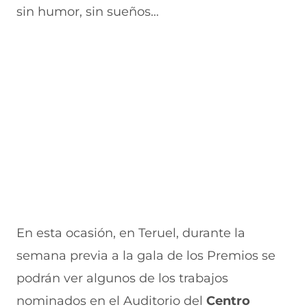
sin humor, sin sueños…
En esta ocasión, en Teruel, durante la
semana previa a la gala de los Premios se
podrán ver algunos de los trabajos
nominados en el Auditorio del
Centro