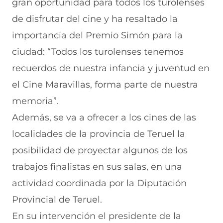
gran oportunidad para todos los turolenses
de disfrutar del cine y ha resaltado la
importancia del Premio Simón para la
ciudad: “Todos los turolenses tenemos
recuerdos de nuestra infancia y juventud en
el Cine Maravillas, forma parte de nuestra
memoria”.
Además, se va a ofrecer a los cines de las
localidades de la provincia de Teruel la
posibilidad de proyectar algunos de los
trabajos finalistas en sus salas, en una
actividad coordinada por la Diputación
Provincial de Teruel.
En su intervención el presidente de la