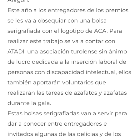
Aragón.
Este año a los entregadores de los premios
se les va a obsequiar con una bolsa
serigrafiada con el logotipo de ACA. Para
realizar este trabajo se va a contar con
ATADI, una asociación turolense sin ánimo
de lucro dedicada a la inserción laboral de
personas con discapacidad intelectual, ellos
también aportarán voluntarios que
realizarán las tareas de azafatos y azafatas
durante la gala.
Estas bolsas serigrafiadas van a servir para
dar a conocer entre entregadores e
invitados algunas de las delicias y de los