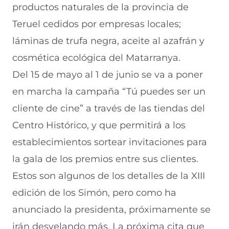
productos naturales de la provincia de
Teruel cedidos por empresas locales;
láminas de trufa negra, aceite al azafrán y
cosmética ecológica del Matarranya.
Del 15 de mayo al 1 de junio se va a poner
en marcha la campaña “Tú puedes ser un
cliente de cine” a través de las tiendas del
Centro Histórico, y que permitirá a los
establecimientos sortear invitaciones para
la gala de los premios entre sus clientes.
Estos son algunos de los detalles de la XIII
edición de los Simón, pero como ha
anunciado la presidenta, próximamente se
irán desvelando más. La próxima cita que