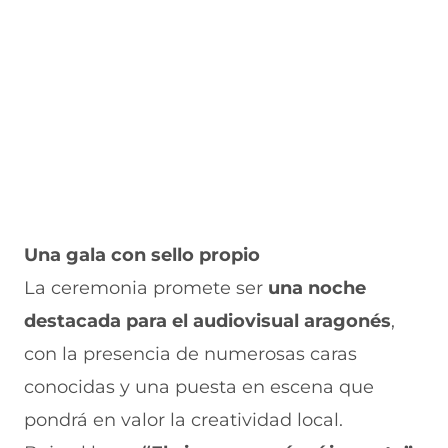
Una gala con sello propio
La ceremonia promete ser
una noche
destacada para el audiovisual aragonés
,
con la presencia de numerosas caras
conocidas y una puesta en escena que
pondrá en valor la creatividad local.