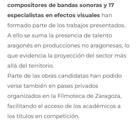
compositores de bandas sonoras y 17
especialistas en efectos visuales
han
formado parte de los trabajos presentados.
A ello se suma la presencia de talento
aragonés en producciones no aragonesas, lo
que evidencia la proyección del sector más
allá del territorio.
Parte de las obras candidatas han podido
verse también en pases privados
organizados en la Filmoteca de Zaragoza,
facilitando el acceso de los académicos a
los títulos en competición.