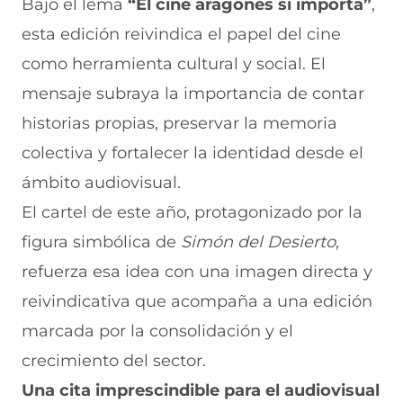
Bajo el lema
“El cine aragonés sí importa”
,
esta edición reivindica el papel del cine
como herramienta cultural y social. El
mensaje subraya la importancia de contar
historias propias, preservar la memoria
colectiva y fortalecer la identidad desde el
ámbito audiovisual.
El cartel de este año, protagonizado por la
figura simbólica de
Simón del Desierto
,
refuerza esa idea con una imagen directa y
reivindicativa que acompaña a una edición
marcada por la consolidación y el
crecimiento del sector.
Una cita imprescindible para el audiovisual