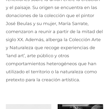
y el paisaje. Su origen se encuentra en las
donaciones de la colección que el pintor
José Beulas y su mujer, María Sarrate,
comenzaron a reunir a partir de la mitad del
siglo XX. Además, alberga la Colección Arte
y Naturaleza que recoge experiencias de
‘land art’, arte público y otros
comportamientos heterogéneos que han
utilizado el territorio o la naturaleza como
pretexto para la creación artística.