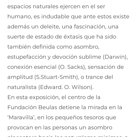
espacios naturales ejercen en el ser
humano, es indudable que ante estos existe
además un deleite, una fascinación, una
suerte de estado de éxtasis que ha sido
también definida como asombro,
estupefacción y devoción sublime (Darwin),
conexión esencial (O. Sacks), sensación de
amplitud (S.Stuart-Smith), o trance del
naturalista (Edward. O. Wilson).
En esta exposición, el centro de la
Fundación Beulas detiene la mirada en la
‘Maravilla’, en los pequeños tesoros que
provocan en las personas un asombro