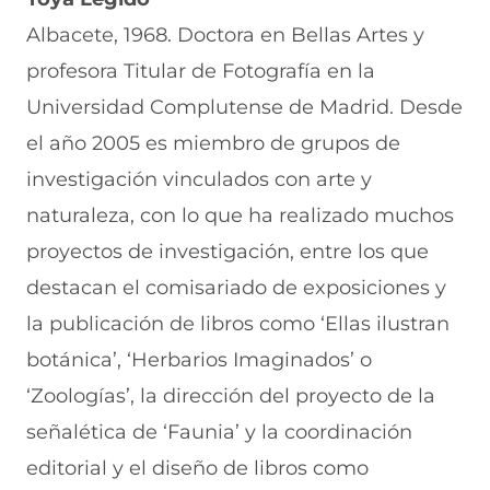
Albacete, 1968. Doctora en Bellas Artes y
profesora Titular de Fotografía en la
Universidad Complutense de Madrid. Desde
el año 2005 es miembro de grupos de
investigación vinculados con arte y
naturaleza, con lo que ha realizado muchos
proyectos de investigación, entre los que
destacan el comisariado de exposiciones y
la publicación de libros como ‘Ellas ilustran
botánica’, ‘Herbarios Imaginados’ o
‘Zoologías’, la dirección del proyecto de la
señalética de ‘Faunia’ y la coordinación
editorial y el diseño de libros como