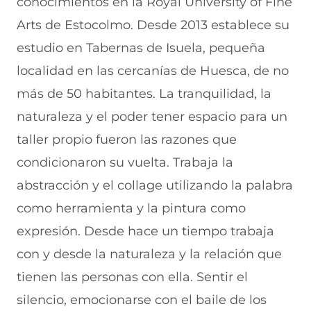
conocimientos en la Royal University of Fine
Arts de Estocolmo. Desde 2013 establece su
estudio en Tabernas de Isuela, pequeña
localidad en las cercanías de Huesca, de no
más de 50 habitantes. La tranquilidad, la
naturaleza y el poder tener espacio para un
taller propio fueron las razones que
condicionaron su vuelta. Trabaja la
abstracción y el collage utilizando la palabra
como herramienta y la pintura como
expresión. Desde hace un tiempo trabaja
con y desde la naturaleza y la relación que
tienen las personas con ella. Sentir el
silencio, emocionarse con el baile de los