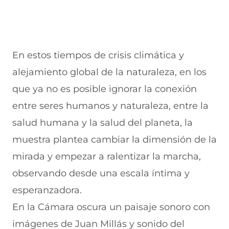
En estos tiempos de crisis climática y
alejamiento global de la naturaleza, en los
que ya no es posible ignorar la conexión
entre seres humanos y naturaleza, entre la
salud humana y la salud del planeta, la
muestra plantea cambiar la dimensión de la
mirada y empezar a ralentizar la marcha,
observando desde una escala íntima y
esperanzadora.
En la Cámara oscura un paisaje sonoro con
imágenes de Juan Millás y sonido del