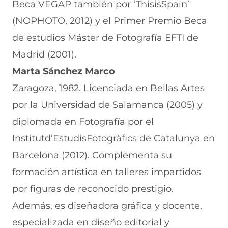
Beca VEGAP también por ‘ThisisSpain’
(NOPHOTO, 2012) y el Primer Premio Beca
de estudios Máster de Fotografía EFTI de
Madrid (2001).
Marta Sánchez Marco
Zaragoza, 1982. Licenciada en Bellas Artes
por la Universidad de Salamanca (2005) y
diplomada en Fotografía por el
Institutd’EstudisFotogràfics de Catalunya en
Barcelona (2012). Complementa su
formación artística en talleres impartidos
por figuras de reconocido prestigio.
Además, es diseñadora gráfica y docente,
especializada en diseño editorial y