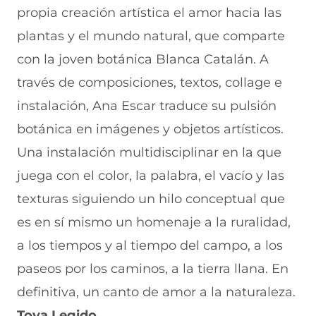
propia creación artística el amor hacia las
plantas y el mundo natural, que comparte
con la joven botánica Blanca Catalán. A
través de composiciones, textos, collage e
instalación, Ana Escar traduce su pulsión
botánica en imágenes y objetos artísticos.
Una instalación multidisciplinar en la que
juega con el color, la palabra, el vacío y las
texturas siguiendo un hilo conceptual que
es en sí mismo un homenaje a la ruralidad,
a los tiempos y al tiempo del campo, a los
paseos por los caminos, a la tierra llana. En
definitiva, un canto de amor a la naturaleza.
Toya Legido