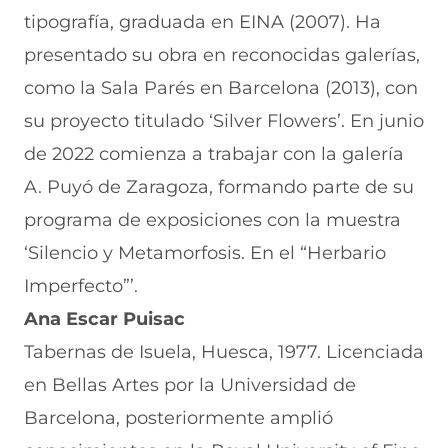
tipografía, graduada en EINA (2007). Ha
presentado su obra en reconocidas galerías,
como la Sala Parés en Barcelona (2013), con
su proyecto titulado ‘Silver Flowers’. En junio
de 2022 comienza a trabajar con la galería
A. Puyó de Zaragoza, formando parte de su
programa de exposiciones con la muestra
‘Silencio y Metamorfosis. En el “Herbario
Imperfecto”’.
Ana Escar Puisac
Tabernas de Isuela, Huesca, 1977. Licenciada
en Bellas Artes por la Universidad de
Barcelona, posteriormente amplió