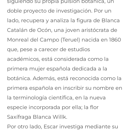
siguiendo su propia pulsión botánica, un
doble proyecto de investigación. Por un
lado, recupera y analiza la figura de Blanca
Catalán de Ocón, una joven aristócrata de
Monreal del Campo (Teruel) nacida en 1860
que, pese a carecer de estudios
académicos, está considerada como la
primera mujer española dedicada a la
botánica. Además, está reconocida como la
primera española en inscribir su nombre en
la terminología científica, en la nueva
especie incorporada por ella; la flor
Saxífraga Blanca Willk.
Por otro lado, Escar investiga mediante su