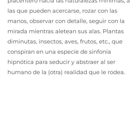
placentero hacia las naturalezas mínimas, a
las que pueden acercarse, rozar con las
manos, observar con detalle, seguir con la
mirada mientras aletean sus alas. Plantas
diminutas, insectos, aves, frutos, etc., que
conspiran en una especie de sinfonía
hipnótica para seducir y abstraer al ser
humano de la (otra) realidad que le rodea.