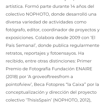
artística. Formó parte durante 14 años del
colectivo NOPHOTO, donde desarrolló una
diversa variedad de actividades como
fotógrafo, editor, coordinador de proyectos y
exposiciones. Colabora desde 2009 con ‘El
País Semanal’, donde publica regularmente
retratos, reportajes y fotoensayos. Ha
recibido, entre otras distinciones: Primer
Premio de Fotografía Fundación ENAIRE
(2018) por ‘A groveoftreesfrom a
pointofview’, Beca Fotopres “la Caixa” por la
conceptualización y dirección del proyecto
colectivo ‘ThisisSpain’ (NOPHOTO, 2012),