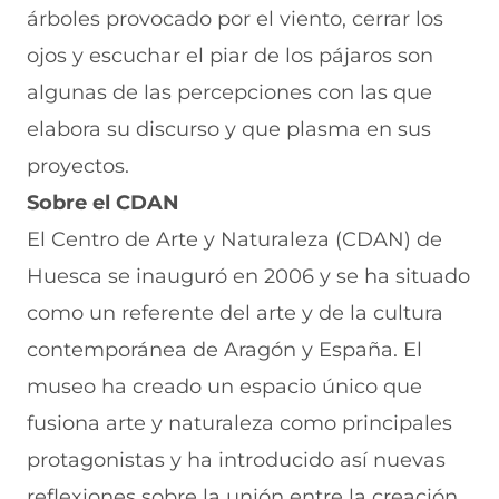
árboles provocado por el viento, cerrar los
ojos y escuchar el piar de los pájaros son
algunas de las percepciones con las que
elabora su discurso y que plasma en sus
proyectos.
Sobre el CDAN
El Centro de Arte y Naturaleza (CDAN) de
Huesca se inauguró en 2006 y se ha situado
como un referente del arte y de la cultura
contemporánea de Aragón y España. El
museo ha creado un espacio único que
fusiona arte y naturaleza como principales
protagonistas y ha introducido así nuevas
reflexiones sobre la unión entre la creación