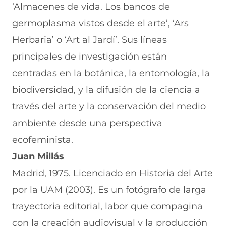
‘Almacenes de vida. Los bancos de
germoplasma vistos desde el arte’, ‘Ars
Herbaria’ o ‘Art al Jardí’. Sus líneas
principales de investigación están
centradas en la botánica, la entomología, la
biodiversidad, y la difusión de la ciencia a
través del arte y la conservación del medio
ambiente desde una perspectiva
ecofeminista.
Juan Millás
Madrid, 1975. Licenciado en Historia del Arte
por la UAM (2003). Es un fotógrafo de larga
trayectoria editorial, labor que compagina
con la creación audiovisual y la producción