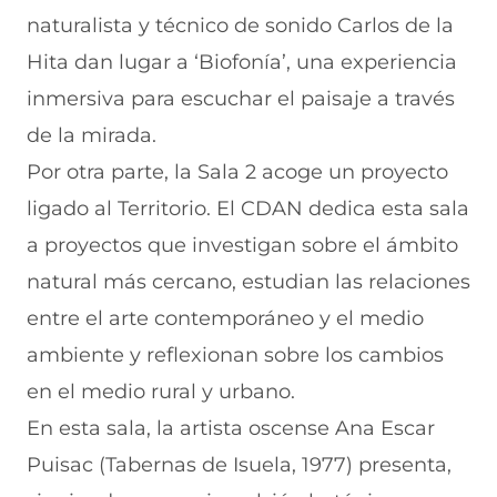
naturalista y técnico de sonido Carlos de la
Hita dan lugar a ‘Biofonía’, una experiencia
inmersiva para escuchar el paisaje a través
de la mirada.
Por otra parte, la Sala 2 acoge un proyecto
ligado al Territorio. El CDAN dedica esta sala
a proyectos que investigan sobre el ámbito
natural más cercano, estudian las relaciones
entre el arte contemporáneo y el medio
ambiente y reflexionan sobre los cambios
en el medio rural y urbano.
En esta sala, la artista oscense Ana Escar
Puisac (Tabernas de Isuela, 1977) presenta,