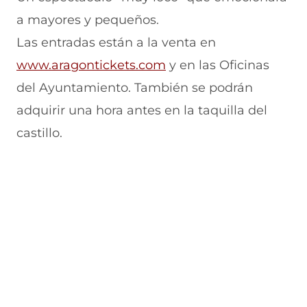
a mayores y pequeños.
Las entradas están a la venta en
www.aragontickets.com
y en las Oficinas
del Ayuntamiento. También se podrán
adquirir una hora antes en la taquilla del
castillo.