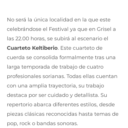
No será la única localidad en la que este
celebrándose el Festival ya que en Grisel a
las 22.00 horas, se subirá al escenario el
Cuarteto Keltiberio
. Este cuarteto de
cuerda se consolida formalmente tras una
larga temporada de trabajo de cuatro
profesionales sorianas. Todas ellas cuentan
con una amplia trayectoria, su trabajo
destaca por ser cuidado y detallista. Su
repertorio abarca diferentes estilos, desde
piezas clásicas reconocidas hasta temas de
pop, rock o bandas sonoras.