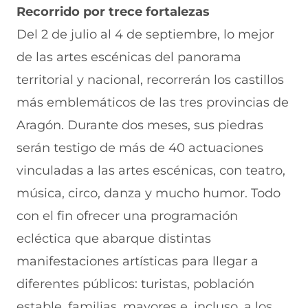
Recorrido por trece fortalezas
Del 2 de julio al 4 de septiembre, lo mejor
de las artes escénicas del panorama
territorial y nacional, recorrerán los castillos
más emblemáticos de las tres provincias de
Aragón. Durante dos meses, sus piedras
serán testigo de más de 40 actuaciones
vinculadas a las artes escénicas, con teatro,
música, circo, danza y mucho humor. Todo
con el fin ofrecer una programación
ecléctica que abarque distintas
manifestaciones artísticas para llegar a
diferentes públicos: turistas, población
estable, familias, mayores e, incluso, a los