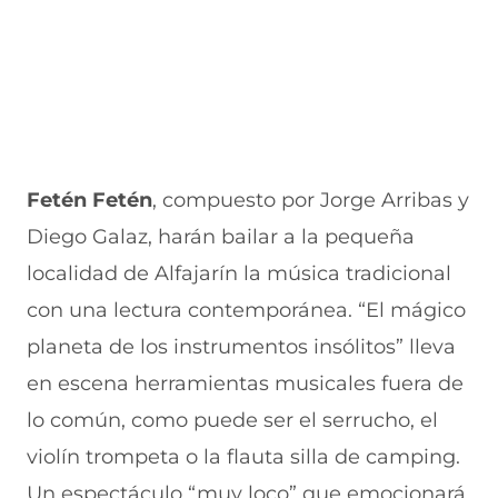
Fetén Fetén
, compuesto por Jorge Arribas y
Diego Galaz, harán bailar a la pequeña
localidad de Alfajarín la música tradicional
con una lectura contemporánea. “El mágico
planeta de los instrumentos insólitos” lleva
en escena herramientas musicales fuera de
lo común, como puede ser el serrucho, el
violín trompeta o la flauta silla de camping.
Un espectáculo “muy loco” que emocionará