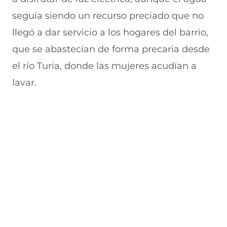
seguía siendo un recurso preciado que no
llegó a dar servicio a los hogares del barrio,
que se abastecían de forma precaria desde
el río Turia, donde las mujeres acudían a
lavar.