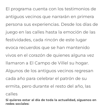
El programa cuenta con los testimonios de
antiguos vecinos que narrarán en primera
persona sus experiencias. Desde los días de
juego en las calles hasta la emoción de las
festividades, cada rincón de este lugar
evoca recuerdos que se han mantenido
vivos en el corazón de quienes alguna vez
llamaron a El Campo de Villel su hogar.
Algunos de los antiguos vecinos regresan
cada año para celebrar el patrón de su
ermita, pero durante el resto del año, las
calles
Si quieres estar al día de toda la actualidad, síguenos en
redes sociales: