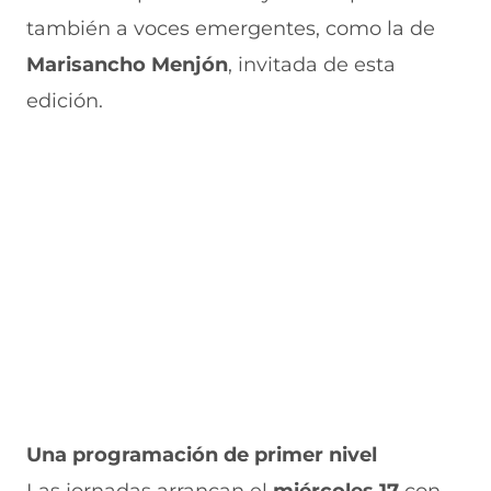
también a voces emergentes, como la de
Marisancho Menjón
, invitada de esta
edición.
Una programación de primer nivel