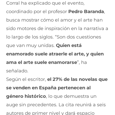
Corral ha explicado que el evento,
coordinado por el profesor
Pedro Baranda
,
busca mostrar cómo el amor y el arte han
sido motores de inspiración en la narrativa a
lo largo de los siglos. “Son dos cuestiones
que van muy unidas.
Quien está
enamorado suele atraerle el arte, y quien
ama el arte suele enamorarse
”, ha
señalado.
Según el escritor,
el 27% de las novelas que
se venden en España pertenecen al
género histórico
, lo que demuestra un
auge sin precedentes. La cita reunirá a seis
autores de primer nivel y dará espacio