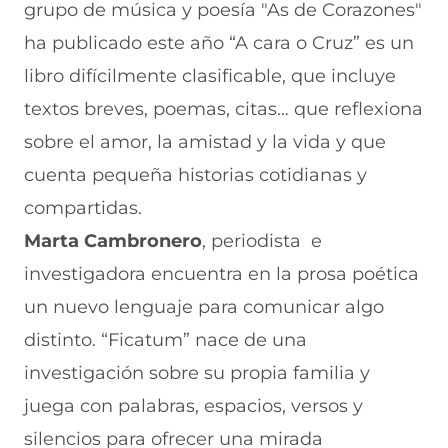
grupo de música y poesía "As de Corazones"
ha publicado este año “A cara o Cruz” es un
libro difícilmente clasificable, que incluye
textos breves, poemas, citas… que reflexiona
sobre el amor, la amistad y la vida y que
cuenta pequeña historias cotidianas y
compartidas.
Marta Cambronero
, periodista e
investigadora encuentra en la prosa poética
un nuevo lenguaje para comunicar algo
distinto. “Ficatum” nace de una
investigación sobre su propia familia y
juega con palabras, espacios, versos y
silencios para ofrecer una mirada