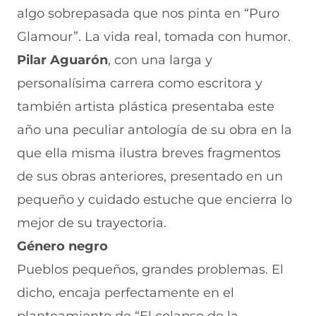
algo sobrepasada que nos pinta en “Puro
Glamour”. La vida real, tomada con humor.
Pilar Aguarón
, con una larga y
personalísima carrera como escritora y
también artista plástica presentaba este
año una peculiar antología de su obra en la
que ella misma ilustra breves fragmentos
de sus obras anteriores, presentado en un
pequeño y cuidado estuche que encierra lo
mejor de su trayectoria.
Género negro
Pueblos pequeños, grandes problemas. El
dicho, encaja perfectamente en el