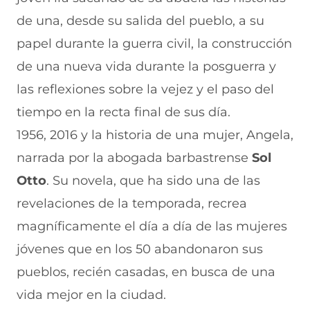
de una, desde su salida del pueblo, a su
papel durante la guerra civil, la construcción
de una nueva vida durante la posguerra y
las reflexiones sobre la vejez y el paso del
tiempo en la recta final de sus día.
1956, 2016 y la historia de una mujer, Angela,
narrada por la abogada barbastrense
Sol
Otto
. Su novela, que ha sido una de las
revelaciones de la temporada, recrea
magníficamente el día a día de las mujeres
jóvenes que en los 50 abandonaron sus
pueblos, recién casadas, en busca de una
vida mejor en la ciudad.