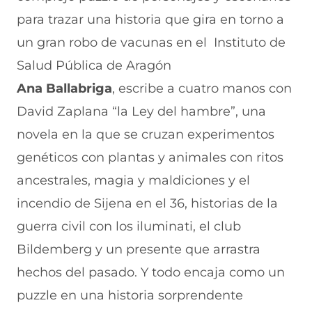
para trazar una historia que gira en torno a
un gran robo de vacunas en el Instituto de
Salud Pública de Aragón
Ana Ballabriga
, escribe a cuatro manos con
David Zaplana “la Ley del hambre”, una
novela en la que se cruzan experimentos
genéticos con plantas y animales con ritos
ancestrales, magia y maldiciones y el
incendio de Sijena en el 36, historias de la
guerra civil con los iluminati, el club
Bildemberg y un presente que arrastra
hechos del pasado. Y todo encaja como un
puzzle en una historia sorprendente