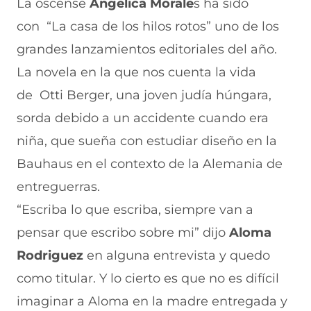
La oscense
Angelica Morale
s ha sido
con “La casa de los hilos rotos” uno de los
grandes lanzamientos editoriales del año.
La novela en la que nos cuenta la vida
de Otti Berger, una joven judía húngara,
sorda debido a un accidente cuando era
niña, que sueña con estudiar diseño en la
Bauhaus en el contexto de la Alemania de
entreguerras.
“Escriba lo que escriba, siempre van a
pensar que escribo sobre mi” dijo
Aloma
Rodriguez
en alguna entrevista y quedo
como titular. Y lo cierto es que no es difícil
imaginar a Aloma en la madre entregada y