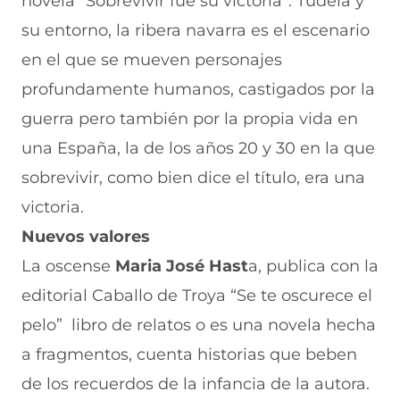
novela “Sobrevivir fue su victoria”. Tudela y
su entorno, la ribera navarra es el escenario
en el que se mueven personajes
profundamente humanos, castigados por la
guerra pero también por la propia vida en
una España, la de los años 20 y 30 en la que
sobrevivir, como bien dice el título, era una
victoria.
Nuevos valores
La oscense
Maria José Hast
a, publica con la
editorial Caballo de Troya “Se te oscurece el
pelo” libro de relatos o es una novela hecha
a fragmentos, cuenta historias que beben
de los recuerdos de la infancia de la autora.