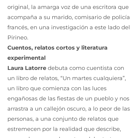
original, la amarga voz de una escritora que
acompaña a su marido, comisario de policía
francés, en una investigación a este lado del
Pirineo.
Cuentos, relatos cortos y literatura
experimental
Laura Latorre
debuta como cuentista con
un libro de relatos, “Un martes cualquiera”,
un libro que comienza con las luces
engañosas de las fiestas de un pueblo y nos
arrastra a un callejón oscuro, a lo peor de las
personas, a una conjunto de relatos que
estremecen por la realidad que describe,