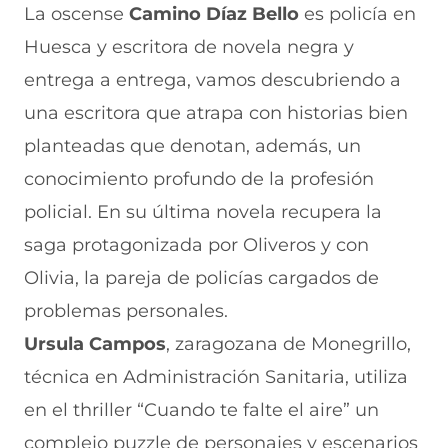
La oscense
Camino Díaz Bello
es policía en
Huesca y escritora de novela negra y
entrega a entrega, vamos descubriendo a
una escritora que atrapa con historias bien
planteadas que denotan, además, un
conocimiento profundo de la profesión
policial. En su última novela recupera la
saga protagonizada por Oliveros y con
Olivia, la pareja de policías cargados de
problemas personales.
Ursula Campos
, zaragozana de Monegrillo,
técnica en Administración Sanitaria, utiliza
en el thriller “Cuando te falte el aire” un
complejo puzzle de personajes y escenarios