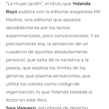
“La mujer jardín”, el título que
Yolanda
Royo
publica con la editorial aragonesa Mil
Madres, una editorial que apuesta
decididamente por los textos
experimentales, poco convencionales. Y es
precisamente esa, la sensación de un
cuaderno de apuntes absolutamente
personal, que salta de la narrativa a la
poesía, que explora los límites de los
géneros, que plasma sensaciones, que
utiliza los colores como código de
organización, lo que Yolanda traslada al
lector en este libro.
Sara Vaquero,
estudiante de derecho