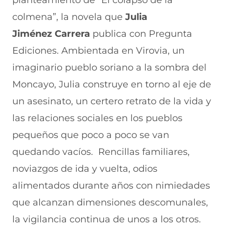
planteamiento de “El colapso de la
colmena”, la novela que
Julia
Jiménez Carrera
publica con Pregunta
Ediciones. Ambientada en Virovia, un
imaginario pueblo soriano a la sombra del
Moncayo, Julia construye en torno al eje de
un asesinato, un certero retrato de la vida y
las relaciones sociales en los pueblos
pequeños que poco a poco se van
quedando vacíos. Rencillas familiares,
noviazgos de ida y vuelta, odios
alimentados durante años con nimiedades
que alcanzan dimensiones descomunales,
la vigilancia continua de unos a los otros.