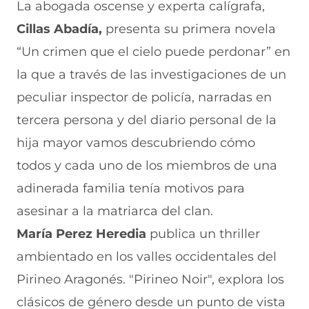
La abogada oscense y experta calígrafa,
Cillas Abadía,
presenta su primera novela
“Un crimen que el cielo puede perdonar” en
la que a través de las investigaciones de un
peculiar inspector de policía, narradas en
tercera persona y del diario personal de la
hija mayor vamos descubriendo cómo
todos y cada uno de los miembros de una
adinerada familia tenía motivos para
asesinar a la matriarca del clan.
María Perez Heredia
publica un thriller
ambientado en los valles occidentales del
Pirineo Aragonés. "Pirineo Noir", explora los
clásicos de género desde un punto de vista