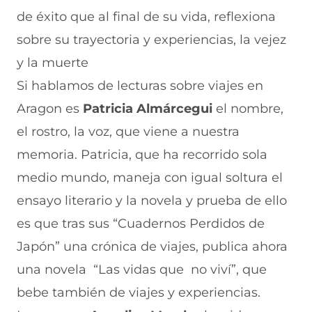
de éxito que al final de su vida, reflexiona
sobre su trayectoria y experiencias, la vejez
y la muerte
Si hablamos de lecturas sobre viajes en
Aragon es
Patricia Almárcegui
el nombre,
el rostro, la voz, que viene a nuestra
memoria. Patricia, que ha recorrido sola
medio mundo, maneja con igual soltura el
ensayo literario y la novela y prueba de ello
es que tras sus “Cuadernos Perdidos de
Japón” una crónica de viajes, publica ahora
una novela “Las vidas que no viví”, que
bebe también de viajes y experiencias.