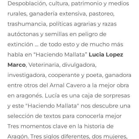
Despoblación, cultura, patrimonio y medios
rurales, ganadería extensiva, pastoreo,
trashumancia, políticas agrarias y razas
autóctonas y semillas en peligro de
extinción … de todo esto y de mucho más
habla en “Haciendo Mallata”
Lucia Lopez
Marco
, Veterinaria, divulgadora,
investigadora, cooperante y poeta, ganadora
entre otros del Arnal Cavero a la mejor obra
en aragonés. Lucía es una caja de sorpresas
y este "Haciendo Mallata" nos descubre una
selección de textos para conocerla mejor
Tres momentos clave en la historia de
Aragón. Tres siglos diferentes, dos mujeres,