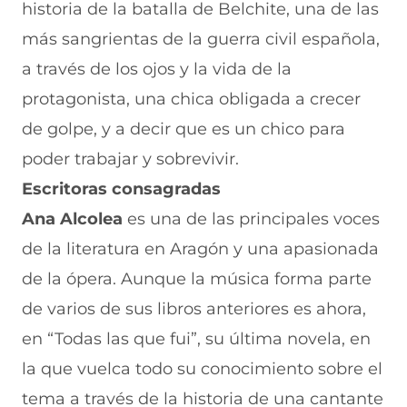
historia de la batalla de Belchite, una de las
más sangrientas de la guerra civil española,
a través de los ojos y la vida de la
protagonista, una chica obligada a crecer
de golpe, y a decir que es un chico para
poder trabajar y sobrevivir.
Escritoras consagradas
Ana Alcolea
es una de las principales voces
de la literatura en Aragón y una apasionada
de la ópera. Aunque la música forma parte
de varios de sus libros anteriores es ahora,
en “Todas las que fui”, su última novela, en
la que vuelca todo su conocimiento sobre el
tema a través de la historia de una cantante