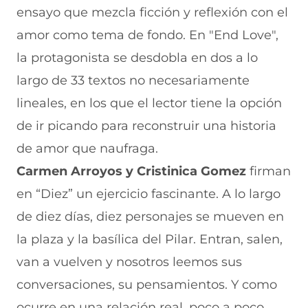
ensayo que mezcla ficción y reflexión con el
amor como tema de fondo. En "End Love",
la protagonista se desdobla en dos a lo
largo de 33 textos no necesariamente
lineales, en los que el lector tiene la opción
de ir picando para reconstruir una historia
de amor que naufraga.
Carmen Arroyos y Cristinica Gomez
firman
en “Diez” un ejercicio fascinante. A lo largo
de diez días, diez personajes se mueven en
la plaza y la basílica del Pilar. Entran, salen,
van a vuelven y nosotros leemos sus
conversaciones, su pensamientos. Y como
ocurre en una relación real, poco a poco