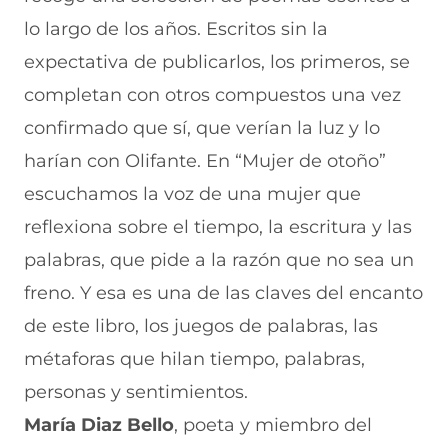
lo largo de los años. Escritos sin la
expectativa de publicarlos, los primeros, se
completan con otros compuestos una vez
confirmado que sí, que verían la luz y lo
harían con Olifante. En “Mujer de otoño”
escuchamos la voz de una mujer que
reflexiona sobre el tiempo, la escritura y las
palabras, que pide a la razón que no sea un
freno. Y esa es una de las claves del encanto
de este libro, los juegos de palabras, las
métaforas que hilan tiempo, palabras,
personas y sentimientos.
María Diaz Bello
, poeta y miembro del