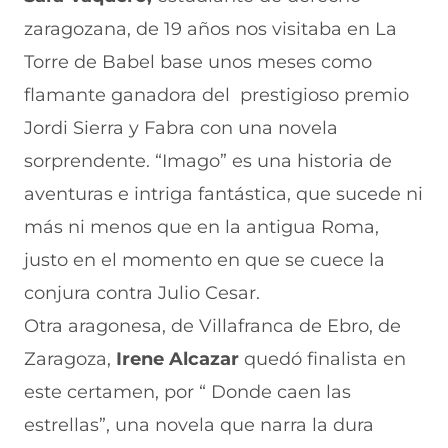
zaragozana, de 19 años nos visitaba en La
Torre de Babel base unos meses como
flamante ganadora del prestigioso premio
Jordi Sierra y Fabra con una novela
sorprendente. “Imago” es una historia de
aventuras e intriga fantástica, que sucede ni
más ni menos que en la antigua Roma,
justo en el momento en que se cuece la
conjura contra Julio Cesar.
Otra aragonesa, de Villafranca de Ebro, de
Zaragoza,
Irene Alcazar
quedó finalista en
este certamen, por “ Donde caen las
estrellas”, una novela que narra la dura