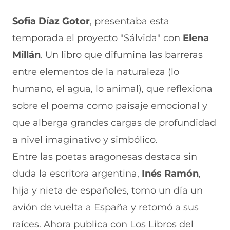
Sofia Díaz Gotor
, presentaba esta
temporada el proyecto "Sálvida" con
Elena
Millán
. Un libro que difumina las barreras
entre elementos de la naturaleza (lo
humano, el agua, lo animal), que reflexiona
sobre el poema como paisaje emocional y
que alberga grandes cargas de profundidad
a nivel imaginativo y simbólico.
Entre las poetas aragonesas destaca sin
duda la escritora argentina,
Inés Ramón
,
hija y nieta de españoles, tomo un día un
avión de vuelta a España y retomó a sus
raíces. Ahora publica con Los Libros del