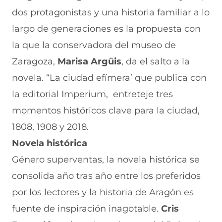
dos protagonistas y una historia familiar a lo
largo de generaciones es la propuesta con
la que la conservadora del museo de
Zaragoza,
Marisa Argüis
, da el salto a la
novela. “La ciudad efímera’ que publica con
la editorial Imperium, entreteje tres
momentos históricos clave para la ciudad,
1808, 1908 y 2018.
Novela histórica
Género superventas, la novela histórica se
consolida año tras año entre los preferidos
por los lectores y la historia de Aragón es
fuente de inspiración inagotable.
Cris