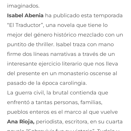
imaginados.
Isabel Abenia
ha publicado esta temporada
“El Traductor”, una novela que tiene lo
mejor del género histórico mezclado con un
puntito de thriller. Isabel traza con mano
firme dos líneas narrativas a través de un
interesante ejercicio literario que nos lleva
del presente en un monasterio oscense al
pasado de la época carolingia.
La guerra civil, la brutal contienda que
enfrentó a tantas personas, familias,
pueblos enteros es el marco al que vuelve
Ana Rioja,
periodista, escritora, en su cuarta