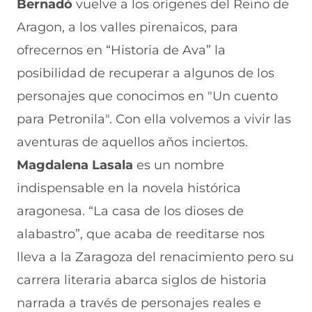
Bernadó
vuelve a los orígenes del Reino de
Aragon, a los valles pirenaicos, para
ofrecernos en “Historia de Ava” la
posibilidad de recuperar a algunos de los
personajes que conocimos en "Un cuento
para Petronila". Con ella volvemos a vivir las
aventuras de aquellos años inciertos.
Magdalena Lasala
es un nombre
indispensable en la novela histórica
aragonesa. “La casa de los dioses de
alabastro”, que acaba de reeditarse nos
lleva a la Zaragoza del renacimiento pero su
carrera literaria abarca siglos de historia
narrada a través de personajes reales e