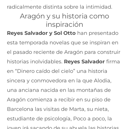
radicalmente distinta sobre la intimidad.
Aragón y su historia como
inspiración
Reyes Salvador y Sol Otto
han presentado
esta temporada novelas que se inspiran en
el pasado reciente de Aragón para construir
historias inolvidables.
Reyes Salvador
firma
en “Dinero caído del cielo” una historia
sincera y conmovedora en la que Alodia,
una anciana nacida en las montañas de
Aragón comienza a recibir en su piso de
Barcelona las visitas de Marta, su nieta,
estudiante de psicología, Poco a poco, la
joven irá sacando de su abuela las historias