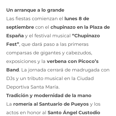
Un arranque a lo grande
Las fiestas comienzan el
lunes 8 de
septiembre
con el
chupinazo en la Plaza de
España
y el festival musical
“Chupinazo
Fest”
, que dará paso a las primeras
comparsas de gigantes y cabezudos,
exposiciones y la
verbena con Picoco’s
Band
. La jornada cerrará de madrugada con
DJs y un tributo musical en la Ciudad
Deportiva Santa María.
Tradición y modernidad de la mano
La
romería al Santuario de Pueyos
y los
actos en honor al
Santo Ángel Custodio