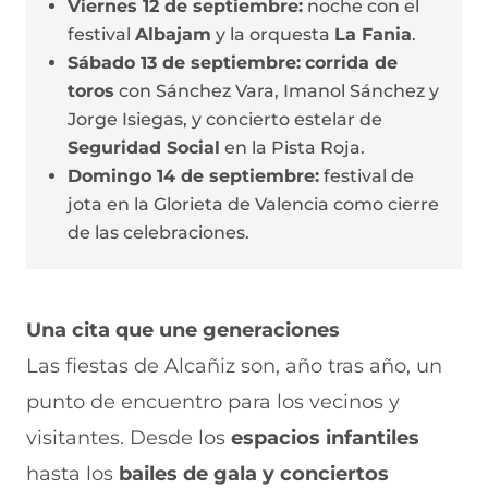
Viernes 12 de septiembre:
noche con el
festival
Albajam
y la orquesta
La Fania
.
Sábado 13 de septiembre:
corrida de
toros
con Sánchez Vara, Imanol Sánchez y
Jorge Isiegas, y concierto estelar de
Seguridad Social
en la Pista Roja.
Domingo 14 de septiembre:
festival de
jota en la Glorieta de Valencia como cierre
de las celebraciones.
Una cita que une generaciones
Las fiestas de Alcañiz son, año tras año, un
punto de encuentro para los vecinos y
visitantes. Desde los
espacios infantiles
hasta los
bailes de gala y conciertos