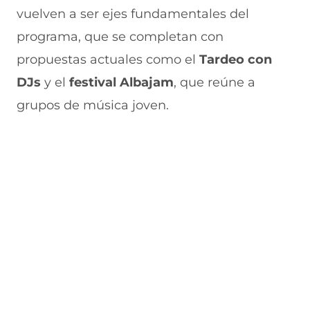
vuelven a ser ejes fundamentales del
programa, que se completan con
propuestas actuales como el
Tardeo con
DJs
y el
festival Albajam
, que reúne a
grupos de música joven.