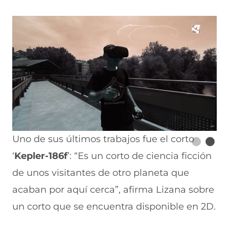
Uno de sus últimos trabajos fue el corto
‘
Kepler-186f
’: “Es un corto de ciencia ficción
de unos visitantes de otro planeta que
acaban por aquí cerca”, afirma Lizana sobre
un corto que se encuentra disponible en 2D.