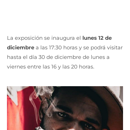
La exposición se inaugura el
lunes 12 de
diciembre
a las 17:30 horas y se podrá visitar
hasta el día 30 de diciembre de lunes a
viernes entre las 16 y las 20 horas.