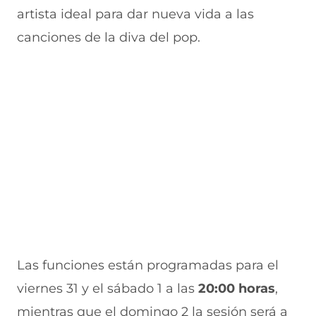
artista ideal para dar nueva vida a las
canciones de la diva del pop.
Las funciones están programadas para el
viernes 31 y el sábado 1 a las
20:00 horas
,
mientras que el domingo 2 la sesión será a