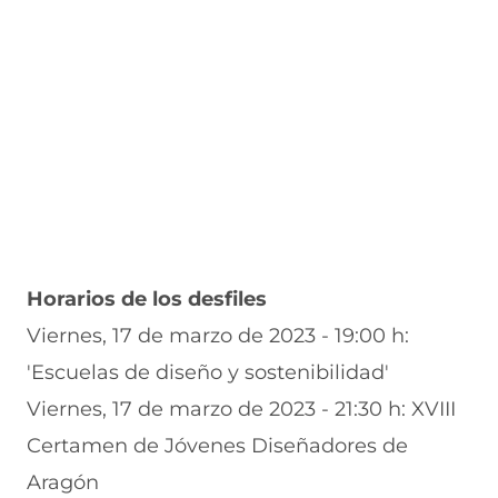
Horarios de los desfiles
Viernes, 17 de marzo de 2023 - 19:00 h:
'Escuelas de diseño y sostenibilidad'
Viernes, 17 de marzo de 2023 - 21:30 h: XVIII
Certamen de Jóvenes Diseñadores de
Aragón