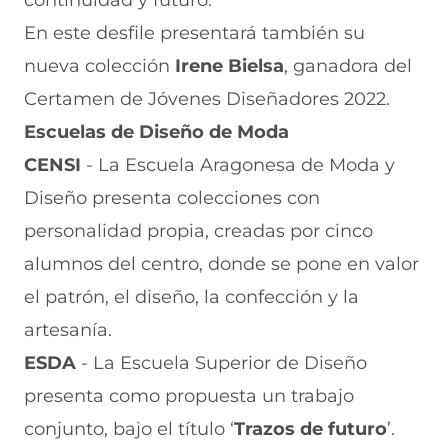
En este desfile presentará también su
nueva colección
Irene Bielsa
, ganadora del
Certamen de Jóvenes Diseñadores 2022.
Escuelas de Diseño de Moda
CENSI
- La Escuela Aragonesa de Moda y
Diseño presenta colecciones con
personalidad propia, creadas por cinco
alumnos del centro, donde se pone en valor
el patrón, el diseño, la confección y la
artesanía.
ESDA
- La Escuela Superior de Diseño
presenta como propuesta un trabajo
conjunto, bajo el título ‘
Trazos de futuro
’.