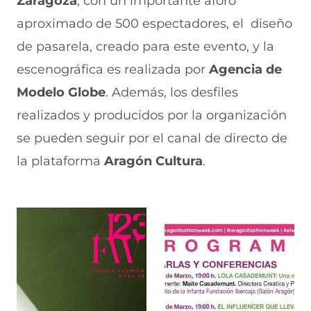
Zaragoza
, con un importante aforo
aproximado de 500 espectadores, el diseño
de pasarela, creado para este evento, y la
escenográfica es realizada por
Agencia de
Modelo Globe
. Además, los desfiles
realizados y producidos por la organización
se pueden seguir por el canal de directo de
la plataforma
Aragón Cultura
.