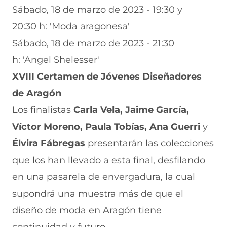
Sábado, 18 de marzo de 2023 - 19:30 y
20:30 h: 'Moda aragonesa'
Sábado, 18 de marzo de 2023 - 21:30
h: 'Angel Shelesser'
XVIII Certamen de Jóvenes Diseñadores
de Aragón
Los finalistas
Carla Vela, Jaime García,
Víctor Moreno, Paula Tobías, Ana Guerri
y
Élvira Fábregas
presentarán las colecciones
que los han llevado a esta final, desfilando
en una pasarela de envergadura, la cual
supondrá una muestra más de que el
diseño de moda en Aragón tiene
continuidad y futuro.