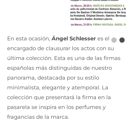
En esta ocasión,
Ángel Schlesser
es el
encargado de clausurar los actos con su
última colección. Esta es una de las firmas
españolas más distinguidas de nuestro
panorama, destacada por su estilo
minimalista, elegante y atemporal. La
colección que presentará la firma en la
pasarela se inspira en los perfumes y
fragancias de la marca.