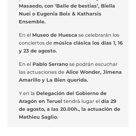
Masaedo, con ‘Baile de bestias’, Biella
Nuei o Eugenia Boix & Katharsis
Ensemble.
En el
Museo de Huesca
se celebrarán los
conciertos de
música clásica los días 1, 16
y 23 de agosto.
En el
Pablo Serrano
se podrán escuchar
las actuaciones de
Alice Wonder, Jimena
Amarillo y La Bien querida.
Y en la
Delegación del Gobierno de
Aragón en Teruel
tendrá lugar el
día 29
de agosto, a las 20.00h., la actuación de
Mathieu Saglio.