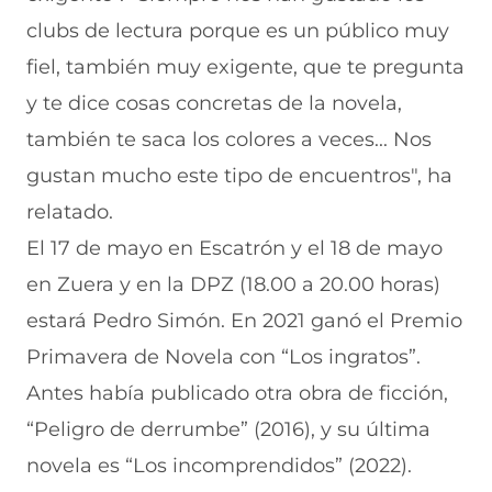
clubs de lectura porque es un público muy
fiel, también muy exigente, que te pregunta
y te dice cosas concretas de la novela,
también te saca los colores a veces... Nos
gustan mucho este tipo de encuentros", ha
relatado.
El 17 de mayo en Escatrón y el 18 de mayo
en Zuera y en la DPZ (18.00 a 20.00 horas)
estará Pedro Simón. En 2021 ganó el Premio
Primavera de Novela con “Los ingratos”.
Antes había publicado otra obra de ficción,
“Peligro de derrumbe” (2016), y su última
novela es “Los incomprendidos” (2022).