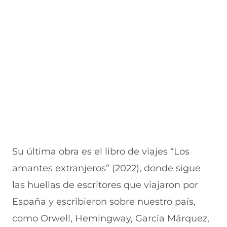
Su última obra es el libro de viajes “Los
amantes extranjeros” (2022), donde sigue
las huellas de escritores que viajaron por
España y escribieron sobre nuestro país,
como Orwell, Hemingway, García Márquez,