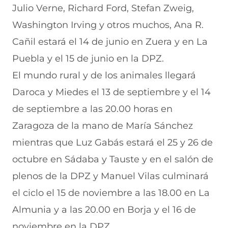
Julio Verne, Richard Ford, Stefan Zweig,
Washington Irving y otros muchos, Ana R.
Cañil estará el 14 de junio en Zuera y en La
Puebla y el 15 de junio en la DPZ.
El mundo rural y de los animales llegará
Daroca y Miedes el 13 de septiembre y el 14
de septiembre a las 20.00 horas en
Zaragoza de la mano de María Sánchez
mientras que Luz Gabás estará el 25 y 26 de
octubre en Sádaba y Tauste y en el salón de
plenos de la DPZ y Manuel Vilas culminará
el ciclo el 15 de noviembre a las 18.00 en La
Almunia y a las 20.00 en Borja y el 16 de
noviembre en la DPZ.