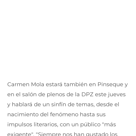
Carmen Mola estará también en Pinseque y
en el salón de plenos de la DPZ este jueves
y hablará de un sinfín de temas, desde el
nacimiento del fenómeno hasta sus
impulsos literarios, con un público "más
exigente". "Siempre nos han gustado los