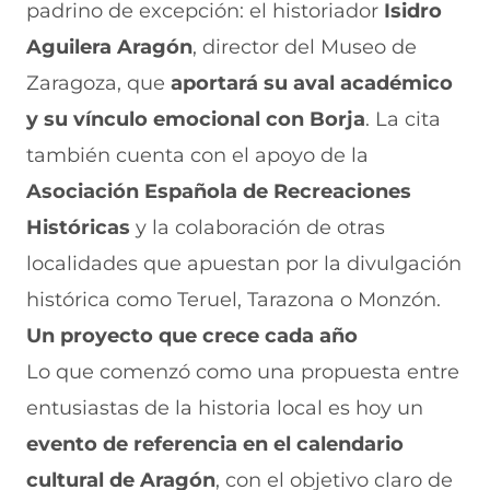
padrino de excepción: el historiador
Isidro
Aguilera Aragón
, director del Museo de
Zaragoza, que
aportará su aval académico
y su vínculo emocional con Borja
. La cita
también cuenta con el apoyo de la
Asociación Española de Recreaciones
Históricas
y la colaboración de otras
localidades que apuestan por la divulgación
histórica como Teruel, Tarazona o Monzón.
Un proyecto que crece cada año
Lo que comenzó como una propuesta entre
entusiastas de la historia local es hoy un
evento de referencia en el calendario
cultural de Aragón
, con el objetivo claro de