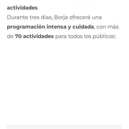
actividades
Durante tres días, Borja ofrecerá una
programación intensa y cuidada
, con más
de
70 actividades
para todos los públicos: