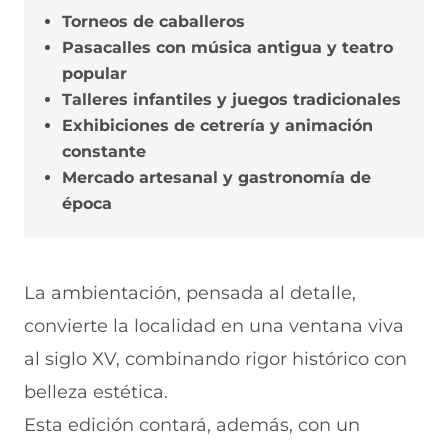
Torneos de caballeros
Pasacalles con música antigua y teatro
popular
Talleres infantiles y juegos tradicionales
Exhibiciones de cetrería y animación
constante
Mercado artesanal y gastronomía de
época
La ambientación, pensada al detalle,
convierte la localidad en una ventana viva
al siglo XV, combinando rigor histórico con
belleza estética.
Esta edición contará, además, con un