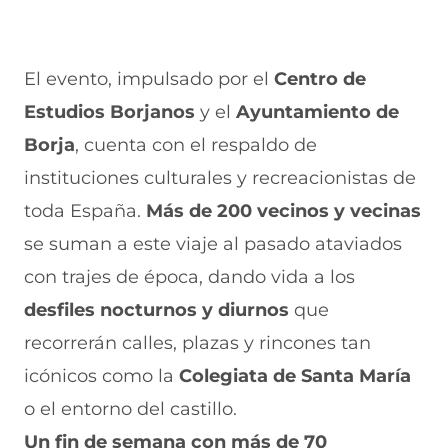
El evento, impulsado por el
Centro de
Estudios Borjanos
y el
Ayuntamiento de
Borja
, cuenta con el respaldo de
instituciones culturales y recreacionistas de
toda España.
Más de 200 vecinos y vecinas
se suman a este viaje al pasado ataviados
con trajes de época, dando vida a los
desfiles nocturnos y diurnos
que
recorrerán calles, plazas y rincones tan
icónicos como la
Colegiata de Santa María
o el entorno del castillo.
Un fin de semana con más de 70