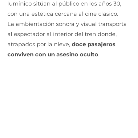
lumínico sitúan al público en los años 30,
con una estética cercana al cine clásico.
La ambientación sonora y visual transporta
al espectador al interior del tren donde,
atrapados por la nieve,
doce pasajeros
conviven con un asesino oculto
.