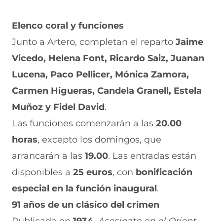
Elenco coral y funciones
Junto a Artero, completan el reparto
Jaime
Vicedo, Helena Font, Ricardo Saiz, Juanan
Lucena, Paco Pellicer, Mónica Zamora,
Carmen Higueras, Candela Granell, Estela
Muñoz y Fidel David
.
Las funciones comenzarán a las
20.00
horas
, excepto los domingos, que
arrancarán a las
19.00
. Las entradas están
disponibles a
25 euros
, con
bonificación
especial en la función inaugural
.
91 años de un clásico del crimen