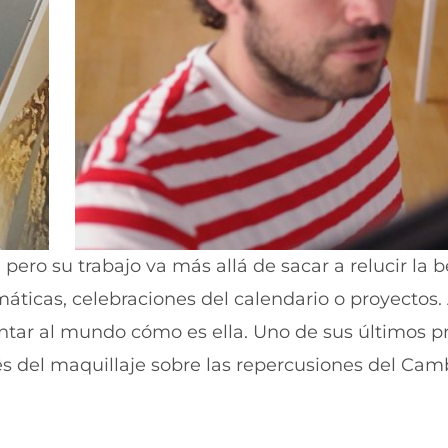
 pero su trabajo va más allá de sacar a relucir la b
máticas, celebraciones del calendario o proyectos.
ntar al mundo cómo es ella. Uno de sus últimos p
avés del maquillaje sobre las repercusiones del Cam