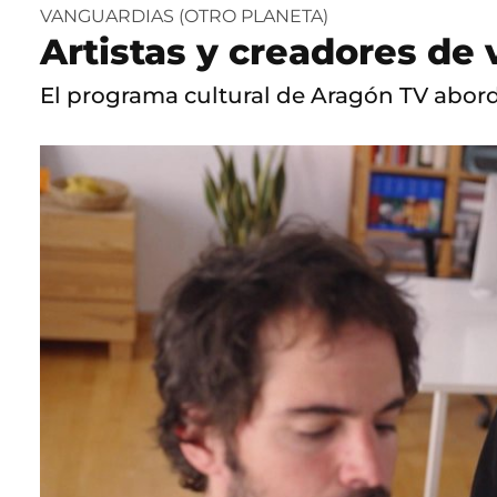
VANGUARDIAS (OTRO PLANETA)
Artistas y creadores de
El programa cultural de Aragón TV abord