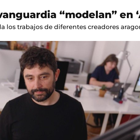
 vanguardia “modelan” en 
a los trabajos de diferentes creadores arago