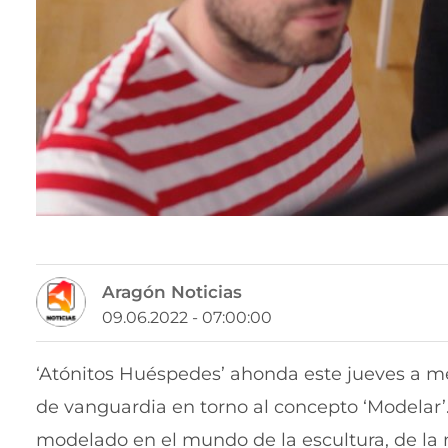
Aragón Noticias
09.06.2022 - 07:00:00
‘Atónitos Huéspedes’ ahonda este jueves a me
de vanguardia en torno al concepto ‘Modelar’
modelado en el mundo de la escultura, de la