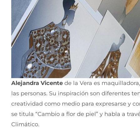
Alejandra Vicente
de la Vera es maquilladora,
las personas. Su inspiración son diferentes te
creatividad como medio para expresarse y co
se titula “Cambio a flor de piel” y habla a tr
Climático.