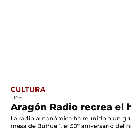
CULTURA
CINE
Aragón Radio recrea el
La radio autonómica ha reunido a un gru
mesa de Buñuel’, el 50º aniversario del 