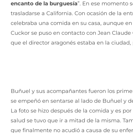
encanto de la burguesía
”. En ese momento s
trasladarse a California. Con ocasión de la 
celebraba una comida en su casa, aunque en 
Cuckor se puso en contacto con Jean Claude C
que el director aragonés estaba en la ciudad,
Buñuel y sus acompañantes fueron los primero
se empeñó en sentarse al lado de Buñuel y de
La foto se hizo después de la comida y es po
salud se tuvo que ir a mitad de la misma. Tamp
que finalmente no acudió a causa de su enfe