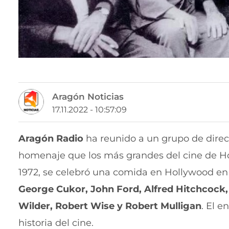
Aragón Noticias
17.11.2022 - 10:57:09
Aragón Radio
ha reunido a un grupo de direc
homenaje que los más grandes del cine de Ho
1972, se celebró una comida en Hollywood en 
George Cukor, John Ford, Alfred Hitchcock,
Wilder, Robert Wise y Robert Mulligan
. El 
historia del cine.