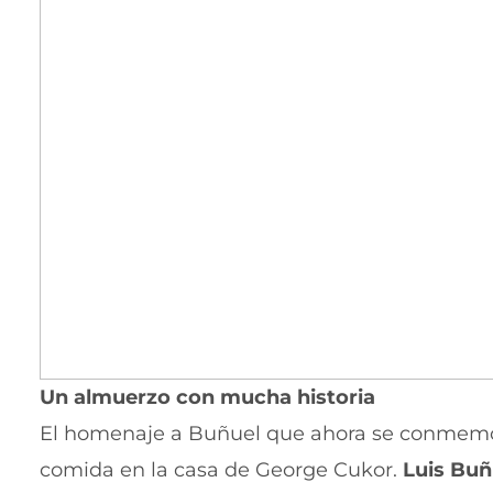
Un almuerzo con mucha historia
El homenaje a Buñuel que ahora se conmemo
comida en la casa de George Cukor.
Luis Buñ