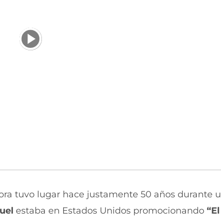
ra tuvo lugar hace justamente 50 años durante 
uel
estaba en Estados Unidos promocionando
“El