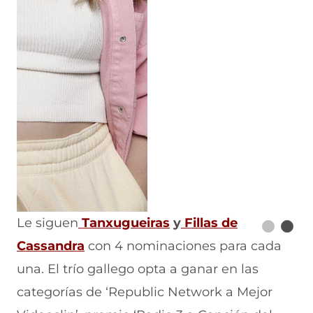
Le siguen
Tanxugueiras
y
Fillas de
Cassandra
con 4 nominaciones para cada
una. El trío gallego opta a ganar en las
categorías de ‘Republic Network a Mejor