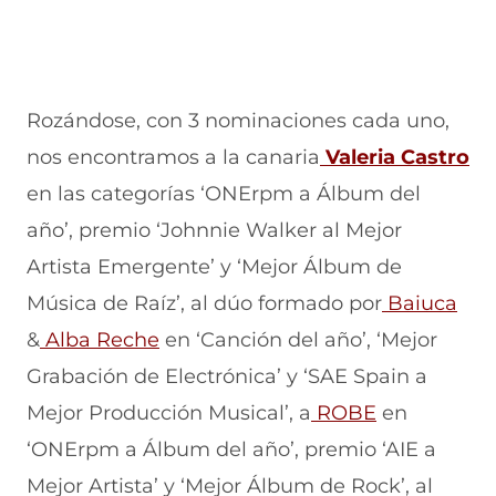
Rozándose, con 3 nominaciones cada uno,
nos encontramos a la canaria
Valeria Castro
en las categorías ‘ONErpm a Álbum del
año’, premio ‘Johnnie Walker al Mejor
Artista Emergente’ y ‘Mejor Álbum de
Música de Raíz’, al dúo formado por
Baiuca
&
Alba Reche
en ‘Canción del año’, ‘Mejor
Grabación de Electrónica’ y ‘SAE Spain a
Mejor Producción Musical’, a
ROBE
en
‘ONErpm a Álbum del año’, premio ‘AIE a
Mejor Artista’ y ‘Mejor Álbum de Rock’, al