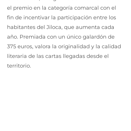
el premio en la categoría comarcal con el
fin de incentivar la participación entre los
habitantes del Jiloca, que aumenta cada
año. Premiada con un único galardón de
375 euros, valora la originalidad y la calidad
literaria de las cartas llegadas desde el
territorio.